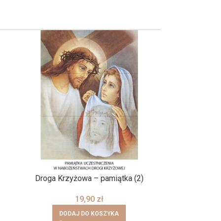
Droga Krzyżowa – pamiątka (2)
19,90
zł
DODAJ DO KOSZYKA