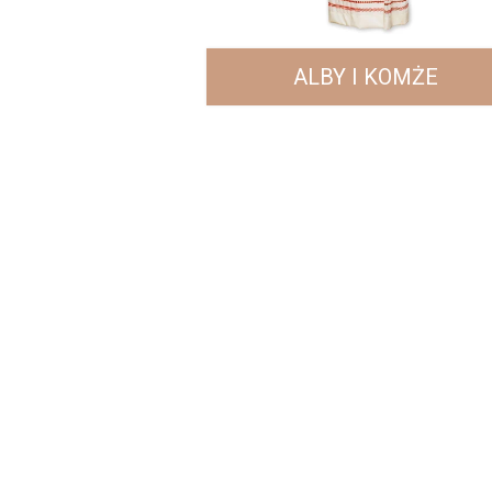
ALBY I KOMŻE