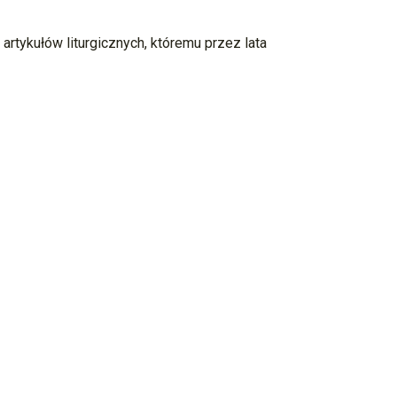
ykułów liturgicznych, któremu przez lata