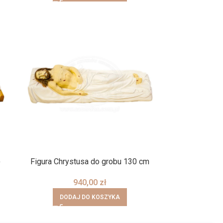
)
Figura Chrystusa do grobu 130 cm
940,00
zł
DODAJ DO KOSZYKA