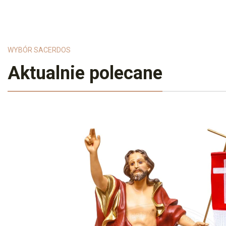
WYBÓR SACERDOS
Aktualnie polecane