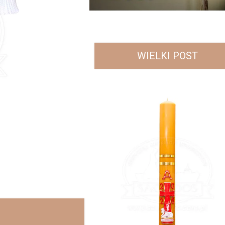
WIELKI POST