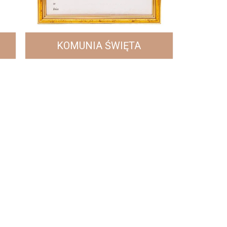
KOMUNIA ŚWIĘTA