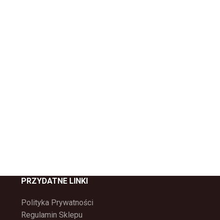
PRZYDATNE LINKI
Polityka Prywatności
Regulamin Sklepu