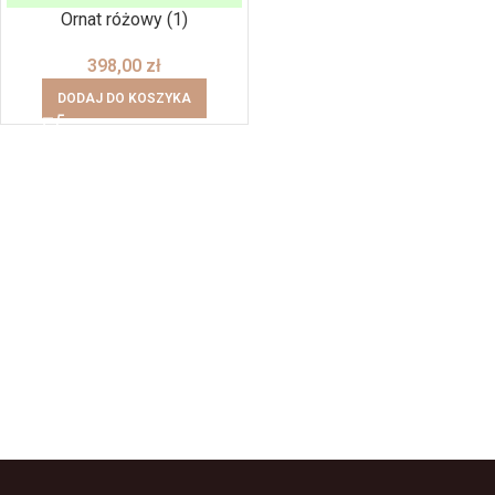
Ornat różowy (1)
398,00
zł
DODAJ DO KOSZYKA